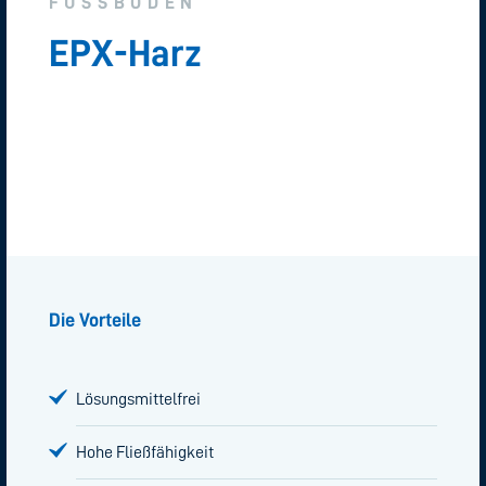
FUSSBÖDEN
EPX-Harz
Die Vorteile
Lösungsmittelfrei
Hohe Fließfähigkeit