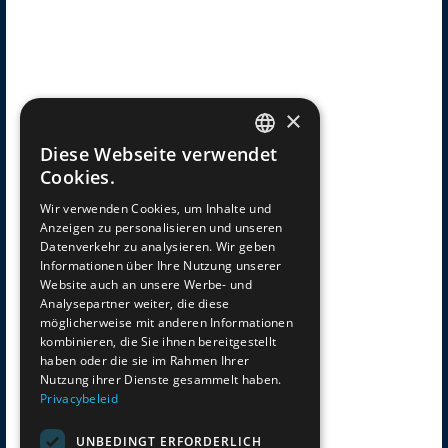
×
Diese Webseite verwendet
DUTCH
Cookies.
Wir verwenden Cookies, um Inhalte und
GERMAN
Anzeigen zu personalisieren und unseren
Datenverkehr zu analysieren. Wir geben
ENGLISH
Informationen über Ihre Nutzung unserer
Website auch an unsere Werbe- und
Analysepartner weiter, die diese
FRENCH
möglicherweise mit anderen Informationen
kombinieren, die Sie ihnen bereitgestellt
haben oder die sie im Rahmen Ihrer
Nutzung ihrer Dienste gesammelt haben.
Privacybeleid
UNBEDINGT ERFORDERLICH