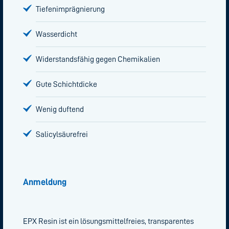
Tiefenimprägnierung
Wasserdicht
Widerstandsfähig gegen Chemikalien
Gute Schichtdicke
Wenig duftend
Salicylsäurefrei
Anmeldung
EPX Resin ist ein lösungsmittelfreies, transparentes