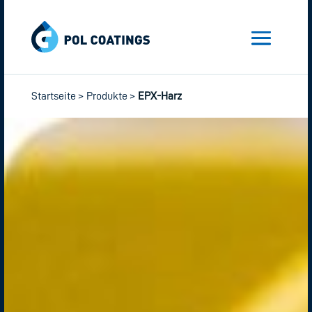
Startseite
>
Produkte
>
EPX-Harz