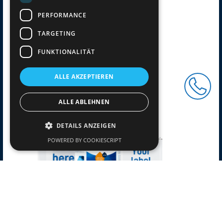
PERFORMANCE
TARGETING
FUNKTIONALITÄT
ALLE AKZEPTIEREN
ALLE ABLEHNEN
DETAILS ANZEIGEN
POWERED BY COOKIESCRIPT