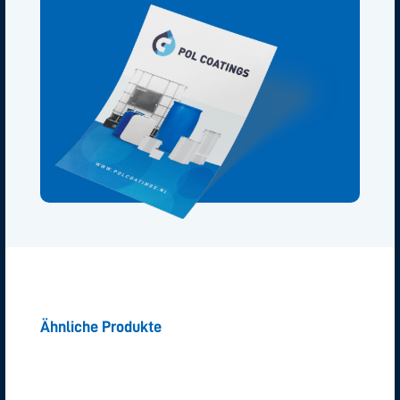
Ähnliche Produkte