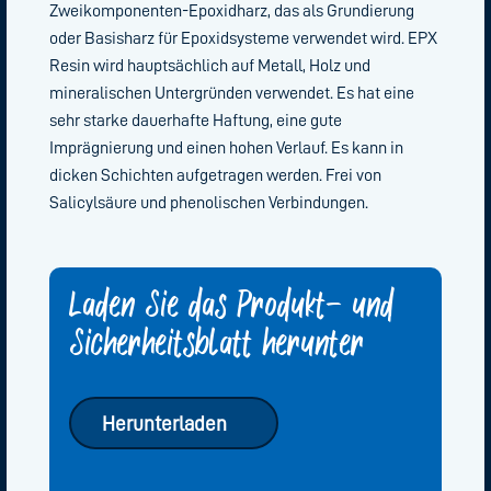
Zweikomponenten-Epoxidharz, das als Grundierung
oder Basisharz für Epoxidsysteme verwendet wird. EPX
Resin wird hauptsächlich auf Metall, Holz und
mineralischen Untergründen verwendet. Es hat eine
sehr starke dauerhafte Haftung, eine gute
Imprägnierung und einen hohen Verlauf. Es kann in
dicken Schichten aufgetragen werden. Frei von
Salicylsäure und phenolischen Verbindungen.
Laden Sie das Produkt- und
Sicherheitsblatt herunter
Herunterladen