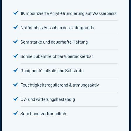
1K modifizierte Acryl-Grundierung auf Wasserbasis
Natürliches Aussehen des Untergrunds
Sehr starke und dauerhafte Haftung
Schnell überstreichbar/überlackierbar
Geeignet für alkalische Substrate
Feuchtigkeitsregulierend & atmungsaktiv
UV- und witterungsbeständig
Sehr benutzerfreundlich