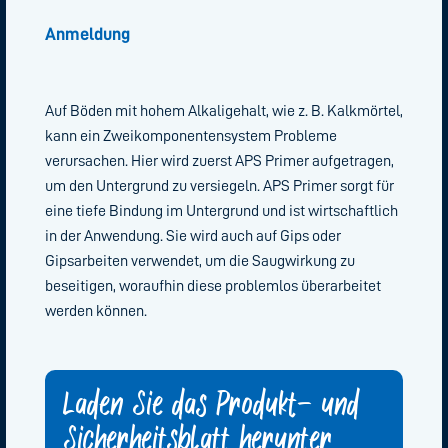
Anmeldung
Auf Böden mit hohem Alkaligehalt, wie z. B. Kalkmörtel,
kann ein Zweikomponentensystem Probleme
verursachen. Hier wird zuerst APS Primer aufgetragen,
um den Untergrund zu versiegeln. APS Primer sorgt für
eine tiefe Bindung im Untergrund und ist wirtschaftlich
in der Anwendung. Sie wird auch auf Gips oder
Gipsarbeiten verwendet, um die Saugwirkung zu
beseitigen, woraufhin diese problemlos überarbeitet
werden können.
Laden Sie das Produkt- und
Sicherheitsblatt herunter