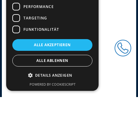
PERFORMANCE
TARGETING
FUNKTIONALITÄT
ALLE AKZEPTIEREN
ALLE ABLEHNEN
DETAILS ANZEIGEN
POWERED BY COOKIESCRIPT