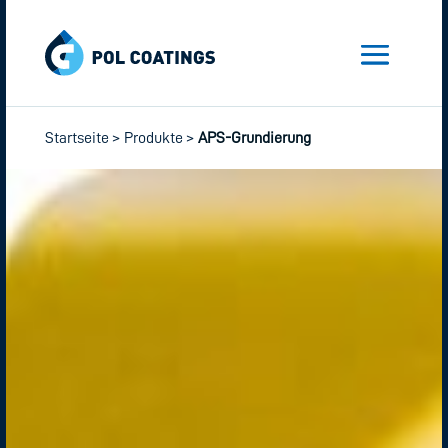
Startseite
>
Produkte
>
APS-Grundierung