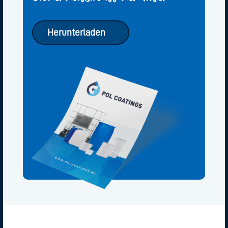
Herunterladen