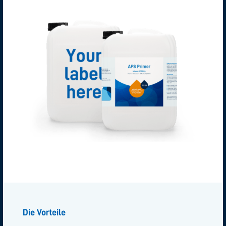
Die Vorteile